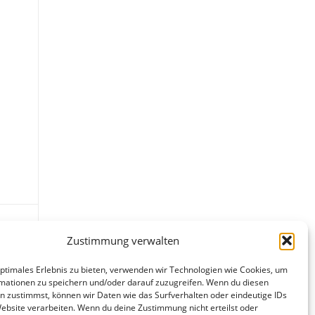
Zustimmung verwalten
optimales Erlebnis zu bieten, verwenden wir Technologien wie Cookies, um
mationen zu speichern und/oder darauf zuzugreifen. Wenn du diesen
n zustimmst, können wir Daten wie das Surfverhalten oder eindeutige IDs
Website verarbeiten. Wenn du deine Zustimmung nicht erteilst oder