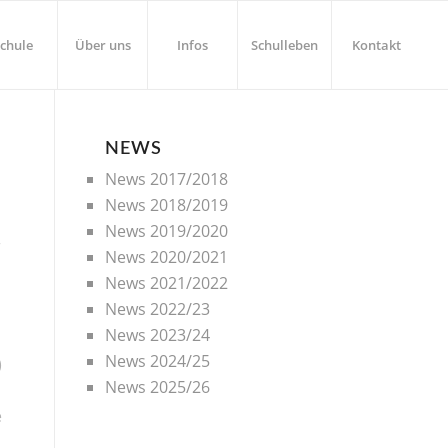
chule
Über uns
Infos
Schulleben
Kontakt
NEWS
News 2017/2018
News 2018/2019
News 2019/2020
r
News 2020/2021
News 2021/2022
News 2022/23
News 2023/24
News 2024/25
)
News 2025/26
e